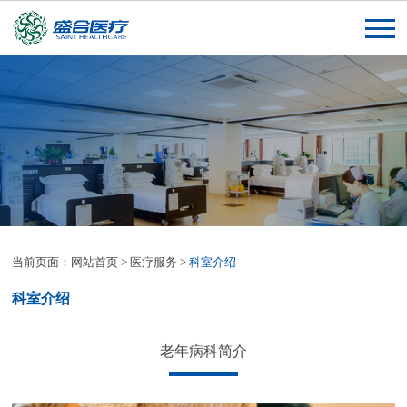
当前页面：
网站首页
>
医疗服务
>
科室介绍
科室介绍
老年病科简介