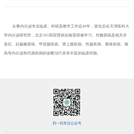
从事内分泌专业临床、科研及教学工作
近40年，曾先后在天津医科大
学内分泌研究所，北京
301
医院肾病实验室研修学习。对糖尿病及相关并
发症、妊娠糖尿病、甲状腺疾病、肾上腺疾病、性腺疾病、垂体疾病、痛
风等内分泌和代谢疾病的诊断治疗具有丰富的临床经验。
扫一扫关注公众号