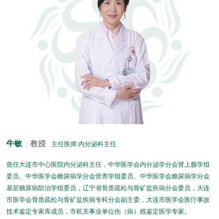
牛敏
教授
主任医师 内分泌科主任
|
曾任大连市中心医院内分泌科主任，中华医学会内分泌学分会肾上腺学组
委员、中华医学会糖尿病学分会营养学组委员、中华医学会糖尿病学分会
基层糖尿病防治学组委员，辽宁省骨质疏松与骨矿盐疾病分会委员，大连
市医学会骨质疏松与骨矿盐疾病专科分会副主委，大连市医学会医疗事故
技术鉴定专家库成员，市机关事业单位伤（病）残鉴定医学专家。