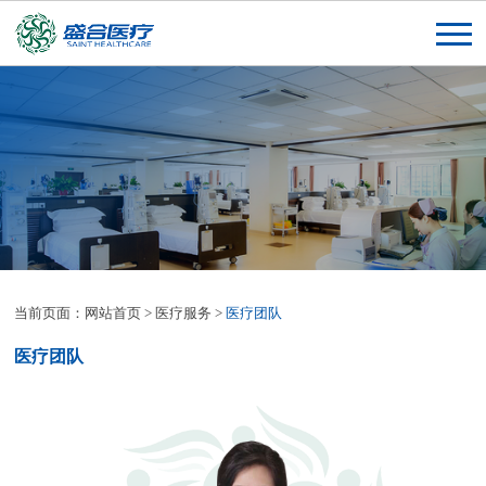
当前页面：
网站首页
>
医疗服务
>
医疗团队
医疗团队