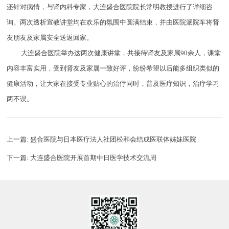
还针对病情，与肾内科专家，大连盛合医院院长常明教授进行了详细咨
询。两次透析宣教讲堂均在欢乐的氛围中圆满结束，并由医院派院车将肾
友朋友及家属安全送返回家。
大连盛合医院举办这两次健康讲堂，共接待肾友及家属90余人，课堂
内容丰富实用，受到肾友及家属一致好评，纷纷希望以后能多组织类似的
健康活动，让大家在接受专业贴心的治疗同时，普及医疗知识，治疗学习
两不误。
上一篇:
盛合医院与日本医疗法人社团松和会结成医联体姊妹医院
下一篇:
大连盛合医院开展首期中日医学技术交流周