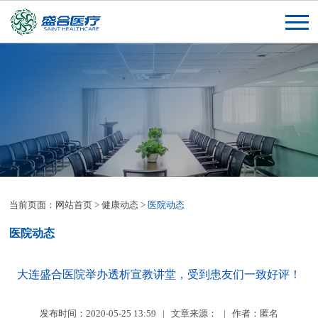
当前页面：
网站首页
>
健康动态
>
医院动态
医院动态
大连盛合医院举办透析宣教讲堂，受到患友们一致好评！
发布时间：2020-05-25 13:59 | 文章来源： | 作者：匿名